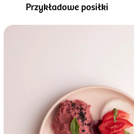
Przykładowe posiłki