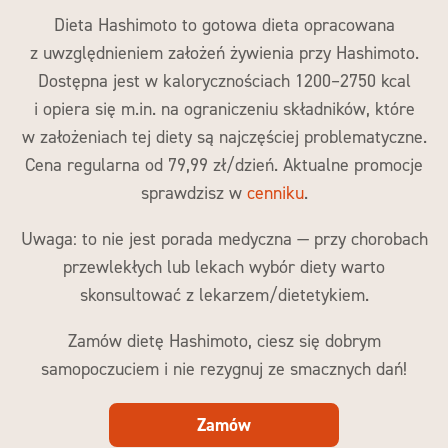
Dieta Hashimoto to gotowa dieta opracowana
z uwzględnieniem założeń żywienia przy Hashimoto.
Dostępna jest w kalorycznościach 1200–2750 kcal
i opiera się m.in. na ograniczeniu składników, które
w założeniach tej diety są najczęściej problematyczne.
Cena regularna od 79,99 zł/dzień. Aktualne promocje
sprawdzisz w
cenniku
.
Uwaga: to nie jest porada medyczna — przy chorobach
przewlekłych lub lekach wybór diety warto
skonsultować z lekarzem/dietetykiem.
Zamów dietę Hashimoto, ciesz się dobrym
samopoczuciem i nie rezygnuj ze smacznych dań!
Zamów