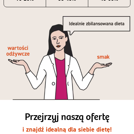
Przejrzyj naszą ofertę
i znajdź idealną dla siebie dietę!