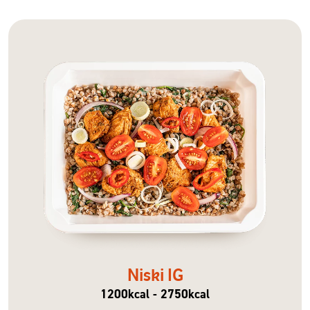
Niski IG
1200kcal - 2750kcal