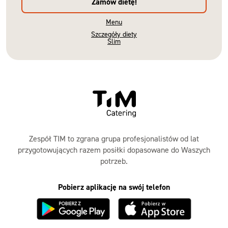
Zamów dietę!
Menu
Szczegóły diety
Slim
Zespół TIM to zgrana grupa profesjonalistów od lat
przygotowujących razem posiłki dopasowane do Waszych
potrzeb.
Pobierz aplikację na swój telefon