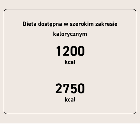
Dieta dostępna w szerokim zakresie
kalorycznym
1200
kcal
2750
kcal