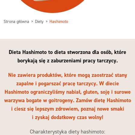
Strona główna
Diety
Hashimoto
Dieta Hashimoto to dieta stworzona dla osób, które
borykają się z zaburzeniami pracy tarczycy.
Nie zawiera produktów, które mogą zaostrzać stany
zapalne i pogarszać pracę tarczycy. W diecie
Hashimoto ograniczyliśmy nabiał, gluten, soję i surowe
warzywa bogate w goitrogeny. Zamów dietę Hashimoto
i ciesz się lepszym zdrowiem, poznaj nowe smaki
i zyskaj dodatkowy czas wolny!
Charakterystyka diety hashimoto: