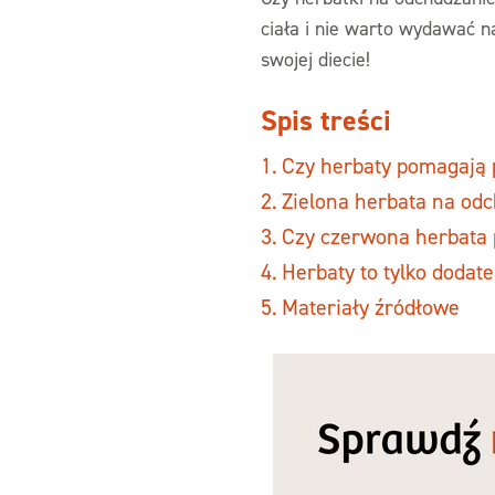
ciała i nie warto wydawać n
swojej diecie!
Spis treści
Czy herbaty pomagają 
Zielona herbata na od
Czy czerwona herbata
Herbaty to tylko dodate
Materiały źródłowe