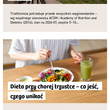
Triathlonista potrzebuje przede wszystkim węglowodanów –
wg wspólnego stanowiska ACSM i Academy of Nutrition and
Dietetics (2016), stan na 2026-07, zwykle 5–10...
Dieta przy chorej trzustce – co jeść, 
czego unikać