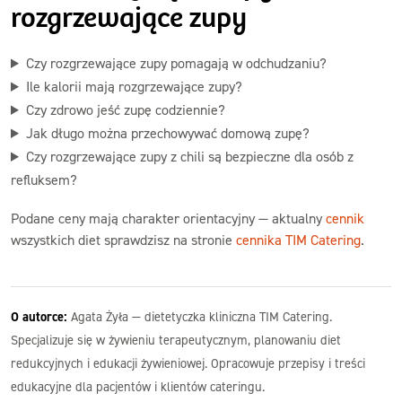
rozgrzewające zupy
Czy rozgrzewające zupy pomagają w odchudzaniu?
Ile kalorii mają rozgrzewające zupy?
Czy zdrowo jeść zupę codziennie?
Jak długo można przechowywać domową zupę?
Czy rozgrzewające zupy z chili są bezpieczne dla osób z
refluksem?
Podane ceny mają charakter orientacyjny — aktualny
cennik
wszystkich diet sprawdzisz na stronie
cennika TIM Catering
.
O autorce:
Agata Żyła — dietetyczka kliniczna TIM Catering.
Specjalizuje się w żywieniu terapeutycznym, planowaniu diet
redukcyjnych i edukacji żywieniowej. Opracowuje przepisy i treści
edukacyjne dla pacjentów i klientów cateringu.