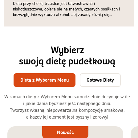
Dieta przy chorej trzustce jest łatwostrawna i
niskotłuszczowa, opiera się na małych, częstych posiłkach i
bezwzględnie wyklucza alkohol. Jej zasady różnią się...
Wybierz
swoją dietę pudełkową
Dieta z Wyborem Menu
Gotowe Diety
W ramach diety z Wyborem Menu samodzielnie decydujesz ile
i jakie dania będziesz jeść następnego dnia.
Tworzysz własną, niepowtarzalną kompozycję smakową,
a każdy jej element jest pyszny i zdrowy!
Dieta
Nowość