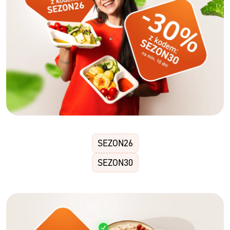
SEZON26
SEZON30