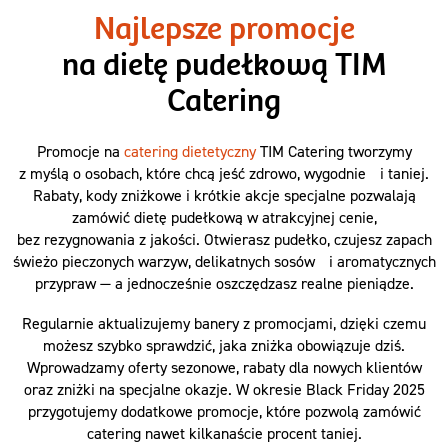
Najlepsze promocje
na dietę pudełkową TIM
Catering
Promocje na
catering dietetyczny
TIM Catering tworzymy
z myślą o osobach, które chcą jeść zdrowo, wygodnie i taniej.
Rabaty, kody zniżkowe i krótkie akcje specjalne pozwalają
zamówić dietę pudełkową w atrakcyjnej cenie,
bez rezygnowania z jakości. Otwierasz pudełko, czujesz zapach
świeżo pieczonych warzyw, delikatnych sosów i aromatycznych
przypraw — a jednocześnie oszczędzasz realne pieniądze.
Regularnie aktualizujemy banery z promocjami, dzięki czemu
możesz szybko sprawdzić, jaka zniżka obowiązuje dziś.
Wprowadzamy oferty sezonowe, rabaty dla nowych klientów
oraz zniżki na specjalne okazje. W okresie Black Friday 2025
przygotujemy dodatkowe promocje, które pozwolą zamówić
catering nawet kilkanaście procent taniej.