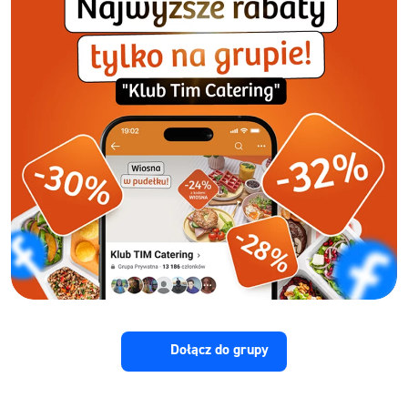
Dołącz do grupy