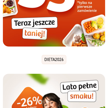
DIETA2026