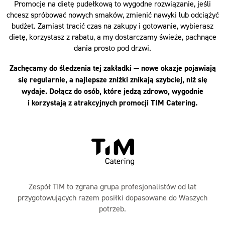
Promocje na dietę pudełkową to wygodne rozwiązanie, jeśli
chcesz spróbować nowych smaków, zmienić nawyki lub odciążyć
budżet. Zamiast tracić czas na zakupy i gotowanie, wybierasz
dietę, korzystasz z rabatu, a my dostarczamy świeże, pachnące
dania prosto pod drzwi.
Zachęcamy do śledzenia tej zakładki — nowe okazje pojawiają
się regularnie, a najlepsze zniżki znikają szybciej, niż się
wydaje. Dołącz do osób, które jedzą zdrowo, wygodnie
i korzystają z atrakcyjnych promocji TIM Catering.
Zespół TIM to zgrana grupa profesjonalistów od lat
przygotowujących razem posiłki dopasowane do Waszych
potrzeb.