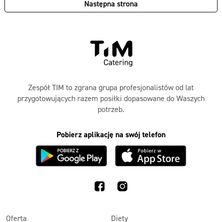
Następna strona
Zespół TIM to zgrana grupa profesjonalistów od lat
przygotowujących razem posiłki dopasowane do Waszych
potrzeb.
Pobierz aplikację na swój telefon
Oferta
Diety