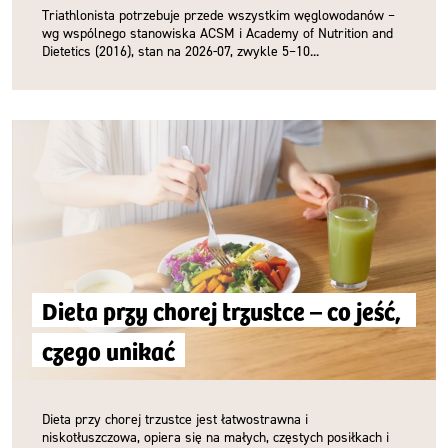
Triathlonista potrzebuje przede wszystkim węglowodanów –
wg wspólnego stanowiska ACSM i Academy of Nutrition and
Dietetics (2016), stan na 2026-07, zwykle 5–10...
Dieta przy chorej trzustce – co jeść, 
czego unikać
Dieta przy chorej trzustce jest łatwostrawna i
niskotłuszczowa, opiera się na małych, częstych posiłkach i