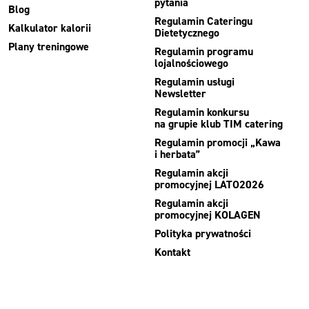
pytania
Blog
Regulamin Cateringu
Kalkulator kalorii
Dietetycznego
Plany treningowe
Regulamin programu
lojalnościowego
Regulamin usługi
Newsletter
Regulamin konkursu
na grupie klub TIM catering
Regulamin promocji „Kawa
i herbata”
Regulamin akcji
promocyjnej LATO2026
Regulamin akcji
promocyjnej KOLAGEN
Polityka prywatności
Kontakt