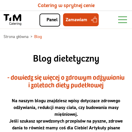
Catering w sprytnej cenie
Zamawiam
Panel
Strona główna
Blog
Blog dietetyczny
- dowiedz się więcej o zdrowym odżywianiu
i zaletach diety pudełkowej
Na naszym blogu znajdziesz wpisy dotyczące zdrowego
odżywiania, redukcji masy ciała, czy budowania masy
mięśniowej.
Jeśli szukasz sprawdzonych przepisów na pyszne, zdrowe
dania to również mamy coś dla Ciebie! Artykuły pisane