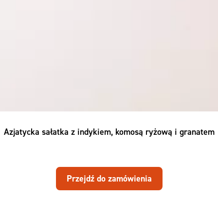
Azjatycka sałatka z indykiem, komosą ryżową i granatem
Przejdź do zamówienia