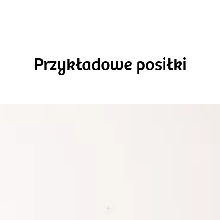
Przykładowe posiłki