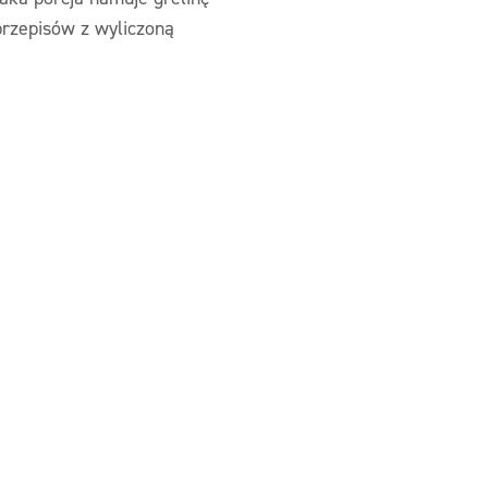
przepisów z wyliczoną