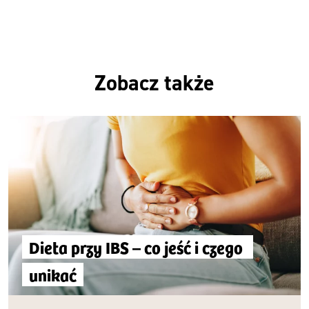
Zobacz także
Dieta przy IBS – co jeść i czego 
unikać