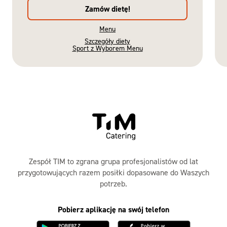
Zamów dietę!
Menu
Szczegóły diety
Sport z Wyborem Menu
Gotowe
Nowość
Diety
Zespół TIM to zgrana grupa profesjonalistów od lat
przygotowujących razem posiłki dopasowane do Waszych
potrzeb.
Pobierz aplikację na swój telefon