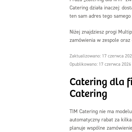
Catering działa inaczej: do
ten sam adres tego samego d
Niżej znajdziesz progi Multi
zamówienia w zespole oraz o
Zaktualizowano: 17 czerwca 20
Opublikowano: 17 czerwca 2026
Catering dla 
Catering
TIM Catering nie ma modelu
automatyczny rabat za kilka
planuje wspólne zamówienie