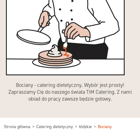
Bociany - catering dietetyczny. Wybór jest prosty!
Zapraszamy Cię do naszego świata TiM Catering. Z nami
obiad do pracy zawsze będzie gotowy.
Strona główna
Catering dietetyczny
łódzkie
Bociany