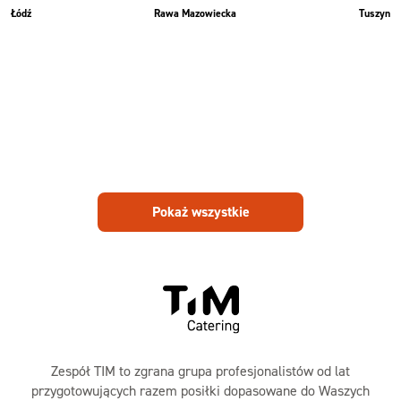
Łódź
Rawa Mazowiecka
Tuszyn
Pokaż wszystkie
Zespół TIM to zgrana grupa profesjonalistów od lat
przygotowujących razem posiłki dopasowane do Waszych