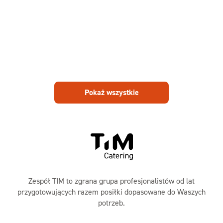
Pokaż wszystkie
Zespół TIM to zgrana grupa profesjonalistów od lat
przygotowujących razem posiłki dopasowane do Waszych
potrzeb.