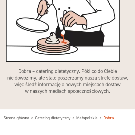
Dobra – catering dietetyczny. Póki co do Ciebie
nie dowozimy, ale stale poszerzamy naszą strefę dostaw,
więc śledź informację o nowych miejscach dostaw
w naszych mediach społecznościowych.
Strona główna
Catering dietetyczny
Małopolskie
Dobra