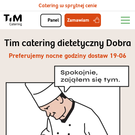
Catering w sprytnej cenie
Zamawiam
Panel
Tim catering dietetyczny Dobra
Preferujemy nocne godziny dostaw 19-06