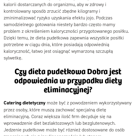
kalorii dostarczanych do organizmu, aby w zdrowy i
kontrolowany sposób zrzucić zbędne kilogramy i
zminimalizować ryzyko uzyskania efektu jojo. Podczas
samodzielnego gotowania niestety bardzo często mamy
problem z określeniem kaloryczności przygotowanego posiłku.
Dzięki temu, że dieta pudełkowa zapewnia wszystkie posiłki
potrzebne w ciągu dnia, które posiadają odpowiednią
kaloryczność, łatwo jest osiągnąć wymarzoną szczupłą
sylwetkę.
Czy dieta pudełkowa Dobra jest
odpowiednia w przypadku diety
eliminacyjnej?
Catering dietetyczny
może być z powodzeniem wykorzystywany
przez osoby, które muszą zachować specjalną dietę
eliminacyjną. Coraz większa ilość firm decyduje się na
wprowadzenie diet bezlaktozowych lub bezglutenowych.
Jedzenie pudełkowe może być róznież dostosowane do osób