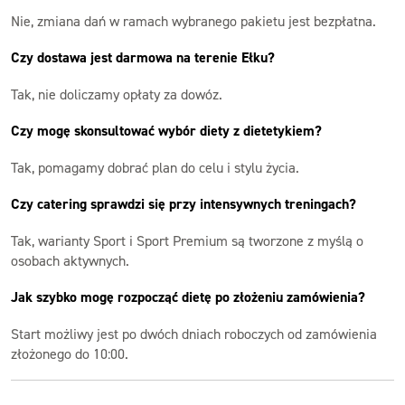
Nie, zmiana dań w ramach wybranego pakietu jest bezpłatna.
Czy dostawa jest darmowa na terenie Ełku?
Tak, nie doliczamy opłaty za dowóz.
Czy mogę skonsultować wybór diety z dietetykiem?
Tak, pomagamy dobrać plan do celu i stylu życia.
Czy catering sprawdzi się przy intensywnych treningach?
Tak, warianty Sport i Sport Premium są tworzone z myślą o
osobach aktywnych.
Jak szybko mogę rozpocząć dietę po złożeniu zamówienia?
Start możliwy jest po dwóch dniach roboczych od zamówienia
złożonego do 10:00.