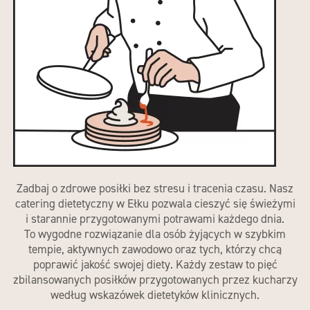
Zadbaj o zdrowe posiłki bez stresu i tracenia czasu. Nasz
catering dietetyczny w Ełku
pozwala cieszyć się świeżymi
i starannie przygotowanymi potrawami każdego dnia.
To wygodne rozwiązanie dla osób żyjących w szybkim
tempie, aktywnych zawodowo oraz tych, którzy chcą
poprawić jakość swojej diety. Każdy zestaw to pięć
zbilansowanych posiłków przygotowanych przez kucharzy
według wskazówek dietetyków klinicznych.