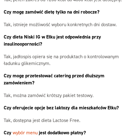
Czy mogę zamówić dietę tylko na dni robocze?
Tak, istnieje możliwość wyboru konkretnych dni dostaw.
Czy dieta Niski IG w Ełku jest odpowiednia przy
insulinooporności?
Tak, jadłospis opiera się na produktach o kontrolowanym
ładunku glikemicznym.
Czy mogę przetestować catering przed dłuższym
zamówieniem?
Tak, można zamówić krótszy pakiet testowy.
Czy oferujecie opcje bez laktozy dla mieszkańców Ełku?
Tak, dostępna jest dieta Lactose Free.
Czy
wybór menu
jest dodatkowo płatny?