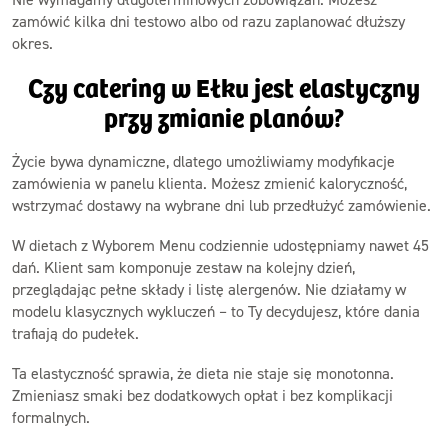
zamówić kilka dni testowo albo od razu zaplanować dłuższy
okres.
Czy catering w Ełku jest elastyczny
przy zmianie planów?
Życie bywa dynamiczne, dlatego umożliwiamy modyfikacje
zamówienia w panelu klienta. Możesz zmienić kaloryczność,
wstrzymać dostawy na wybrane dni lub przedłużyć zamówienie.
W dietach z Wyborem Menu codziennie udostępniamy nawet 45
dań. Klient sam komponuje zestaw na kolejny dzień,
przeglądając pełne składy i listę alergenów. Nie działamy w
modelu klasycznych wykluczeń – to Ty decydujesz, które dania
trafiają do pudełek.
Ta elastyczność sprawia, że dieta nie staje się monotonna.
Zmieniasz smaki bez dodatkowych opłat i bez komplikacji
formalnych.