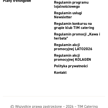
Plany treningowe
Regulamin programu
lojalnościowego
Regulamin usługi
Newsletter
Regulamin konkursu na
grupie klub TIM catering
Regulamin promocji „Kawa i
herbata”
Regulamin akcji
promocyjnej LATO2026
Regulamin akcji
promocyjnej KOLAGEN
Polityka prywatności
Kontakt
© Wszystkie prawa zastrzeżone – 2026 – TIM Catering