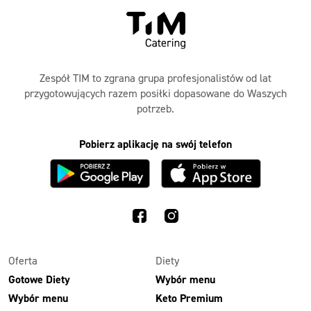
Zespół TIM to zgrana grupa profesjonalistów od lat
przygotowujących razem posiłki dopasowane do Waszych
potrzeb.
Pobierz aplikację na swój telefon
Oferta
Diety
Gotowe Diety
Wybór menu
Wybór menu
Keto Premium