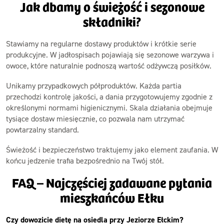
Jak dbamy o świeżość i sezonowe
składniki?
Stawiamy na regularne dostawy produktów i krótkie serie
produkcyjne. W jadłospisach pojawiają się sezonowe warzywa i
owoce, które naturalnie podnoszą wartość odżywczą posiłków.
Unikamy przypadkowych półproduktów. Każda partia
przechodzi kontrolę jakości, a dania przygotowujemy zgodnie z
określonymi normami higienicznymi. Skala działania obejmuje
tysiące dostaw miesięcznie, co pozwala nam utrzymać
powtarzalny standard.
Świeżość i bezpieczeństwo traktujemy jako element zaufania. W
końcu jedzenie trafia bezpośrednio na Twój stół.
FAQ – Najczęściej zadawane pytania
mieszkańców Ełku
Czy dowozicie dietę na osiedla przy Jeziorze Ełckim?