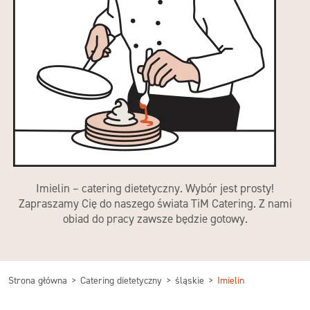
Imielin – catering dietetyczny. Wybór jest prosty!
Zapraszamy Cię do naszego świata TiM Catering. Z nami
obiad do pracy zawsze będzie gotowy.
Strona główna
Catering dietetyczny
śląskie
Imielin