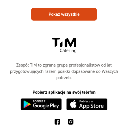
Pokaż wszystkie
Zespół TIM to zgrana grupa profesjonalistów od lat
przygotowujących razem posiłki dopasowane do Waszych
potrzeb.
Pobierz aplikację na swój telefon