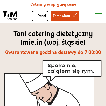
Catering w sprytnej cenie
Zamawiam
Panel
Tani catering dietetyczny
Imielin (woj. śląskie)
Gwarantowana godzina dostawy do 7:00:00