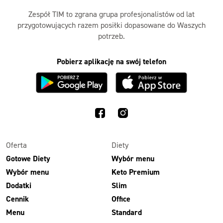
Zespół TIM to zgrana grupa profesjonalistów od lat
przygotowujących razem posiłki dopasowane do Waszych
potrzeb.
Pobierz aplikację na swój telefon
Oferta
Diety
Gotowe Diety
Wybór menu
Wybór menu
Keto Premium
Dodatki
Slim
Cennik
Office
Menu
Standard