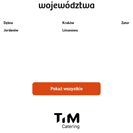
województwa
Dębno
Kraków
Zator
Jordanów
Limanowa
Pokaż wszystkie