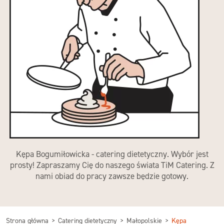
Kępa Bogumiłowicka - catering dietetyczny. Wybór jest
prosty! Zapraszamy Cię do naszego świata TiM Catering. Z
nami obiad do pracy zawsze będzie gotowy.
Strona główna
Catering dietetyczny
Małopolskie
Kępa