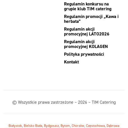
Regulamin konkursu na
grupie klub TIM catering
Regulamin promocji „Kawa i
herbata”
Regulamin akcji
promocyjnej LATO2026
Regulamin akcji
promocyjnej KOLAGEN
Polityka prywatności
Kontakt
© Wszystkie prawa zastrzeżone – 2026 – TIM Catering
Białystok
,
Bielsko Biała
,
Bydgoszcz
,
Bytom
,
Chorzów
,
Częstochowa
,
Dąbrowa