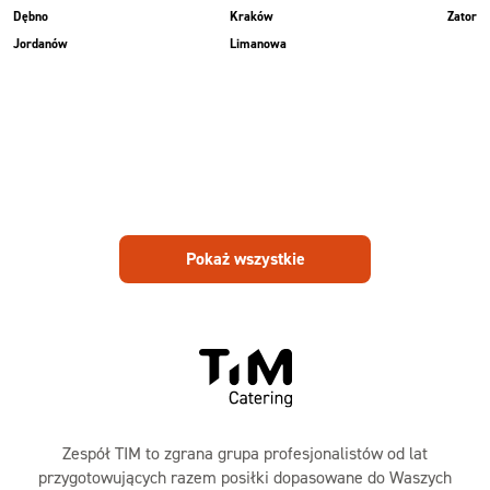
Dębno
Kraków
Zator
Jordanów
Limanowa
Pokaż wszystkie
Zespół TIM to zgrana grupa profesjonalistów od lat
przygotowujących razem posiłki dopasowane do Waszych