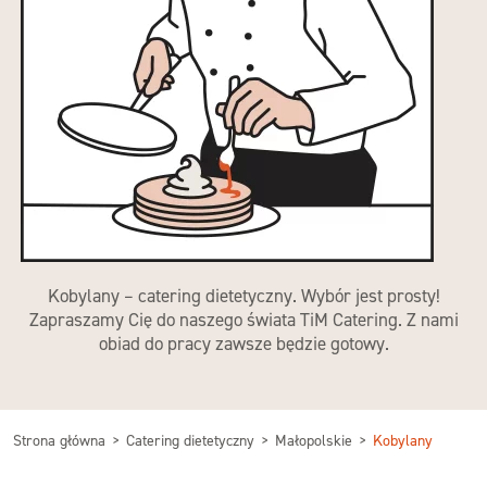
Kobylany – catering dietetyczny. Wybór jest prosty!
Zapraszamy Cię do naszego świata TiM Catering. Z nami
obiad do pracy zawsze będzie gotowy.
Strona główna
Catering dietetyczny
Małopolskie
Kobylany