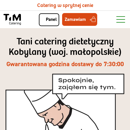
Catering w sprytnej cenie
Zamawiam
Panel
Tani catering dietetyczny
Kobylany (woj. małopolskie)
Gwarantowana godzina dostawy do 7:30:00