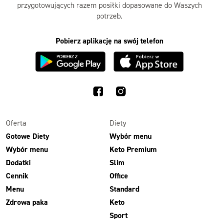
przygotowujących razem posiłki dopasowane do Waszych
potrzeb.
Pobierz aplikację na swój telefon
Oferta
Diety
Gotowe Diety
Wybór menu
Wybór menu
Keto Premium
Dodatki
Slim
Cennik
Office
Menu
Standard
Zdrowa paka
Keto
Sport