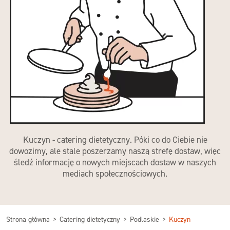
Kuczyn - catering dietetyczny. Póki co do Ciebie nie
dowozimy, ale stale poszerzamy naszą strefę dostaw, więc
śledź informację o nowych miejscach dostaw w naszych
mediach społecznościowych.
Strona główna
Catering dietetyczny
Podlaskie
Kuczyn