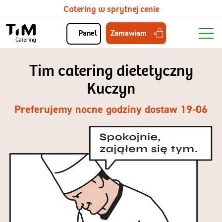
Catering w sprytnej cenie
Zamawiam
Panel
Tim catering dietetyczny
Kuczyn
Preferujemy nocne godziny dostaw 19-06