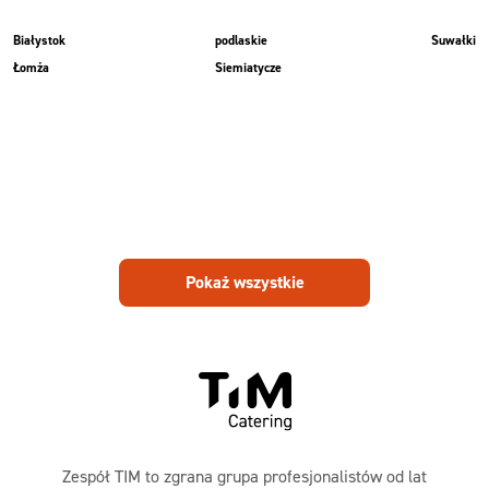
Białystok
podlaskie
Suwałki
Łomża
Siemiatycze
Pokaż wszystkie
Zespół TIM to zgrana grupa profesjonalistów od lat