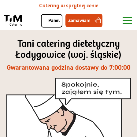
Catering w sprytnej cenie
Zamawiam
Panel
Tani catering dietetyczny
Łodygowice (woj. śląskie)
Gwarantowana godzina dostawy do 7:00:00