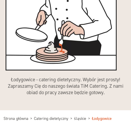
Łodygowice - catering dietetyczny. Wybór jest prosty!
Zapraszamy Cię do naszego świata TiM Catering. Z nami
obiad do pracy zawsze będzie gotowy.
Strona główna
Catering dietetyczny
śląskie
Łodygowice