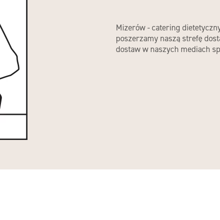
Mizerów - catering dietetyczny
poszerzamy naszą strefę dost
dostaw w naszych mediach sp