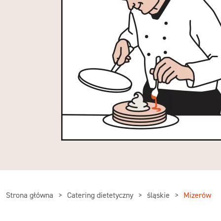
Strona główna
Catering dietetyczny
śląskie
Mizerów