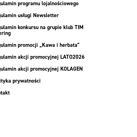
ulamin programu lojalnościowego
ulamin usługi Newsletter
ulamin konkursu na grupie klub TIM
ering
ulamin promocji „Kawa i herbata”
ulamin akcji promocyjnej LATO2026
ulamin akcji promocyjnej KOLAGEN
ityka prywatności
takt