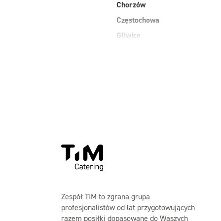
Chorzów
Częstochowa
Gliwice
Zespół TIM to zgrana grupa
profesjonalistów od lat przygotowujących
razem posiłki dopasowane do Waszych