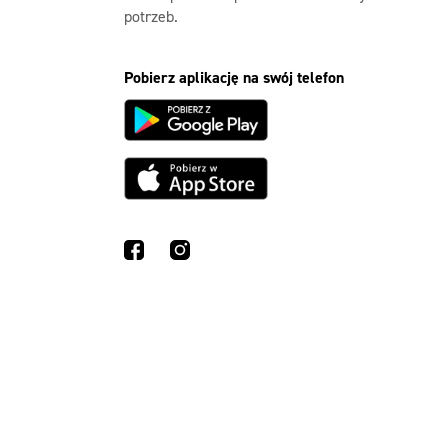
potrzeb.
Pobierz aplikację na swój telefon