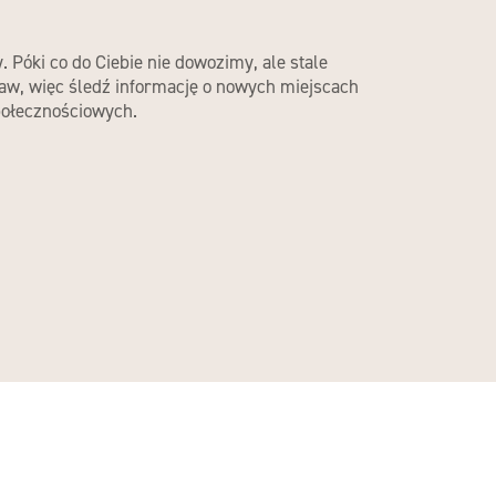
. Póki co do Ciebie nie dowozimy, ale stale
aw, więc śledź informację o nowych miejscach
ołecznościowych.