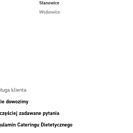
Stanowice
Wojkowice
ługa klienta
ie dowozimy
częściej zadawane pytania
ulamin Cateringu Dietetycznego