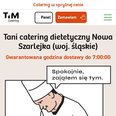
Catering w sprytnej cenie
Zamawiam
Panel
Tani catering dietetyczny Nowa
Szarlejka (woj. śląskie)
Gwarantowana godzina dostawy do 7:00:00