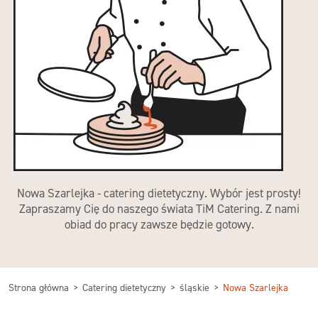
Nowa Szarlejka - catering dietetyczny. Wybór jest prosty!
Zapraszamy Cię do naszego świata TiM Catering. Z nami
obiad do pracy zawsze będzie gotowy.
Strona główna
Catering dietetyczny
śląskie
Nowa Szarlejka