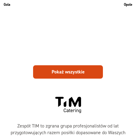
Gola
Opole
Pokaż wszystkie
Zespół TIM to zgrana grupa profesjonalistów od lat
przygotowujących razem posiłki dopasowane do Waszych