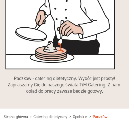
Paczków - catering dietetyczny. Wybór jest prosty!
Zapraszamy Cię do naszego świata TiM Catering. Z nami
obiad do pracy zawsze będzie gotowy.
Strona główna
Catering dietetyczny
Opolskie
Paczków