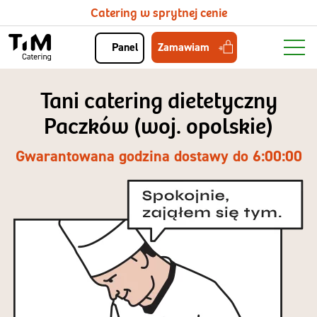
Catering w sprytnej cenie
Zamawiam
Panel
Tani catering dietetyczny
Paczków (woj. opolskie)
Gwarantowana godzina dostawy do 6:00:00