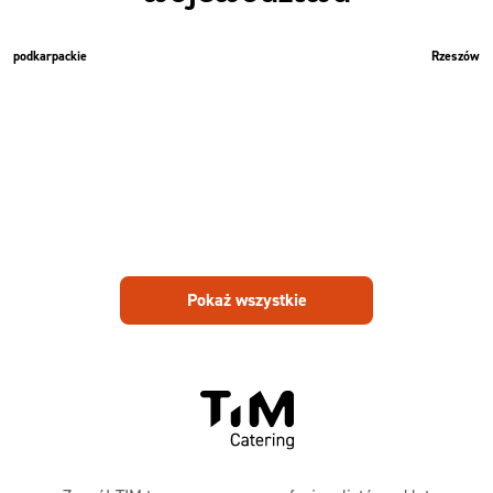
podkarpackie
Rzeszów
Pokaż wszystkie