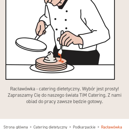
Racławówka - catering dietetyczny. Wybór jest prosty!
Zapraszamy Cię do naszego świata TiM Catering. Z nami
obiad do pracy zawsze będzie gotowy.
Strona główna
Catering dietetyczny
Podkarpackie
Racławówka