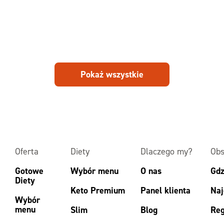
Pokaż wszystkie
Oferta
Diety
Dlaczego my?
Obs
Gotowe
Wybór menu
O nas
Gdz
Diety
Keto Premium
Panel klienta
Naj
Wybór
menu
Slim
Blog
Reg