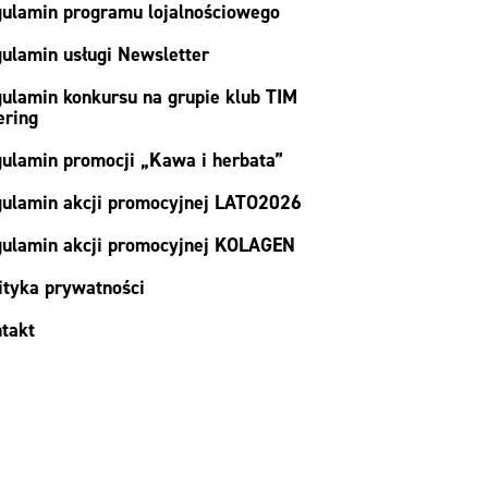
ulamin programu lojalnościowego
ulamin usługi Newsletter
ulamin konkursu na grupie klub TIM
ering
ulamin promocji „Kawa i herbata”
ulamin akcji promocyjnej LATO2026
ulamin akcji promocyjnej KOLAGEN
ityka prywatności
takt