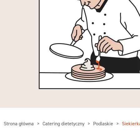
Strona główna
Catering dietetyczny
Podlaskie
Siekierk