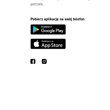
potrzeb.
Pobierz aplikację na swój telefon