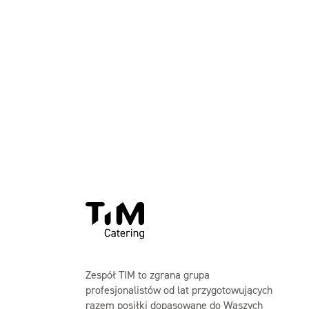
Zespół TIM to zgrana grupa
profesjonalistów od lat przygotowujących
razem posiłki dopasowane do Waszych