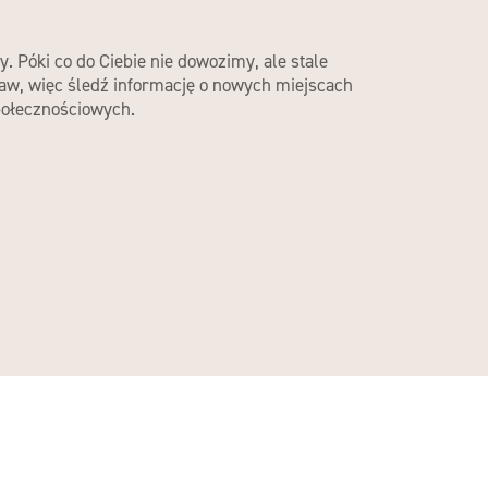
ny. Póki co do Ciebie nie dowozimy, ale stale
aw, więc śledź informację o nowych miejscach
ołecznościowych.