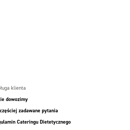
ługa klienta
ie dowozimy
częściej zadawane pytania
ulamin Cateringu Dietetycznego