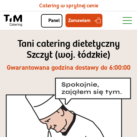
Catering w sprytnej cenie
Zamawiam
Panel
Tani catering dietetyczny
Szczyt (woj. łódzkie)
Gwarantowana godzina dostawy do 6:00:00