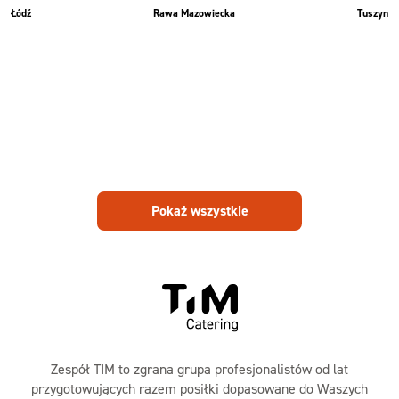
Łódź
Rawa Mazowiecka
Tuszyn
Pokaż wszystkie
Zespół TIM to zgrana grupa profesjonalistów od lat
przygotowujących razem posiłki dopasowane do Waszych