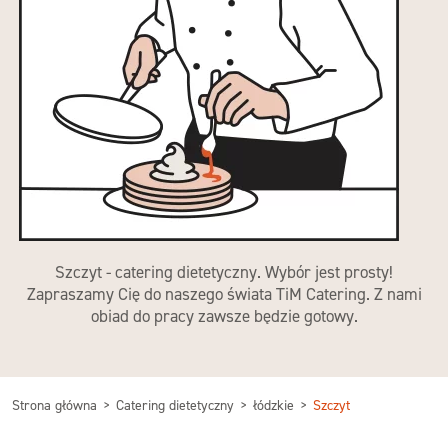
Szczyt - catering dietetyczny. Wybór jest prosty!
Zapraszamy Cię do naszego świata TiM Catering. Z nami
obiad do pracy zawsze będzie gotowy.
Strona główna
Catering dietetyczny
łódzkie
Szczyt