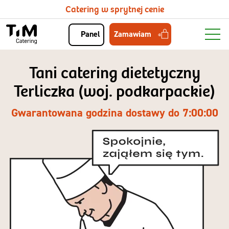
Catering w sprytnej cenie
Zamawiam
Panel
Tani catering dietetyczny
Terliczka (woj. podkarpackie)
Gwarantowana godzina dostawy do 7:00:00