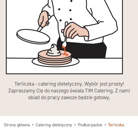
Terliczka - catering dietetyczny. Wybór jest prosty!
Zapraszamy Cię do naszego świata TiM Catering. Z nami
obiad do pracy zawsze będzie gotowy.
Strona główna
Catering dietetyczny
Podkarpackie
Terliczka