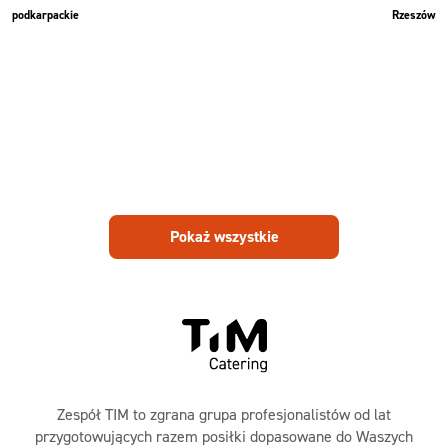
podkarpackie
Rzeszów
Pokaż wszystkie
Zespół TIM to zgrana grupa profesjonalistów od lat
przygotowujących razem posiłki dopasowane do Waszych