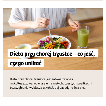
Dieta przy chorej trzustce – co jeść, 
czego unikać
Dieta przy chorej trzustce jest łatwostrawna i
niskotłuszczowa, opiera się na małych, częstych posiłkach i
bezwzględnie wyklucza alkohol. Jej zasady różnią się...