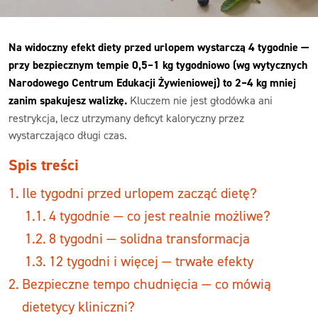
Na widoczny efekt diety przed urlopem wystarczą 4 tygodnie —
przy bezpiecznym tempie 0,5–1 kg tygodniowo (wg wytycznych
Narodowego Centrum Edukacji Żywieniowej) to 2–4 kg mniej
zanim spakujesz walizkę.
Kluczem nie jest głodówka ani
restrykcja, lecz utrzymany deficyt kaloryczny przez
wystarczająco długi czas.
Spis treści
Ile tygodni przed urlopem zacząć dietę?
4 tygodnie — co jest realnie możliwe?
8 tygodni — solidna transformacja
12 tygodni i więcej — trwałe efekty
Bezpieczne tempo chudnięcia — co mówią
dietetycy kliniczni?