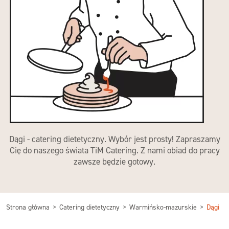
Dągi - catering dietetyczny. Wybór jest prosty! Zapraszamy
Cię do naszego świata TiM Catering. Z nami obiad do pracy
zawsze będzie gotowy.
Strona główna
Catering dietetyczny
Warmińsko-mazurskie
Dągi