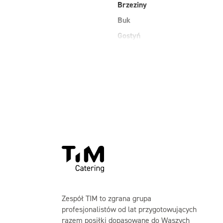
Brzeziny
Buk
Gostyń
Zespół TIM to zgrana grupa
profesjonalistów od lat przygotowujących
razem posiłki dopasowane do Waszych