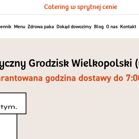
Catering w sprytnej cenie
ennik
Menu
Zdrowa paka
Dokąd dowozimy
Blog
O nas
Kontakt
tyczny Grodzisk Wielkopolski 
rantowana godzina dostawy do 7:0