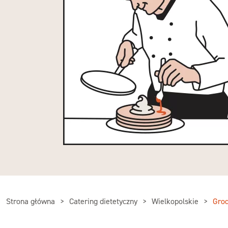
Strona główna
Catering dietetyczny
Wielkopolskie
Grod