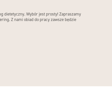
ing dietetyczny. Wybór jest prosty! Zapraszamy
ering. Z nami obiad do pracy zawsze będzie