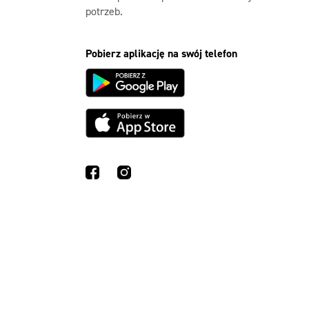
potrzeb.
Pobierz aplikację na swój telefon