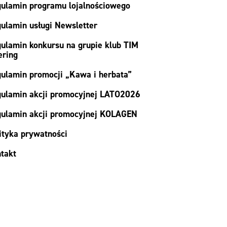
ulamin programu lojalnościowego
ulamin usługi Newsletter
ulamin konkursu na grupie klub TIM
ering
ulamin promocji „Kawa i herbata”
ulamin akcji promocyjnej LATO2026
ulamin akcji promocyjnej KOLAGEN
ityka prywatności
takt