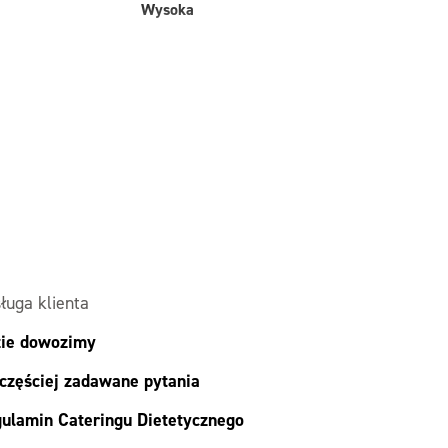
Wysoka
ługa klienta
ie dowozimy
częściej zadawane pytania
ulamin Cateringu Dietetycznego