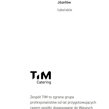
Józefów
lubelskie
Zespół TIM to zgrana grupa
profesjonalistów od lat przygotowujących
razem posiłki dopasowane do Waszych