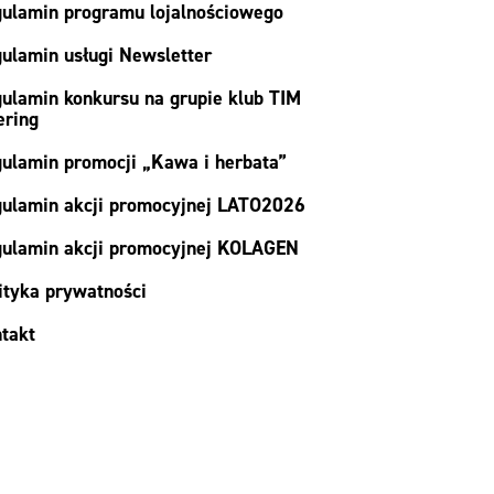
ulamin programu lojalnościowego
ulamin usługi Newsletter
ulamin konkursu na grupie klub TIM
ering
ulamin promocji „Kawa i herbata”
ulamin akcji promocyjnej LATO2026
ulamin akcji promocyjnej KOLAGEN
ityka prywatności
takt