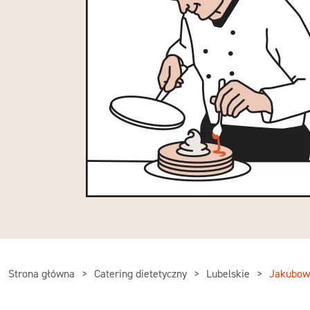
Strona główna
Catering dietetyczny
Lubelskie
Jakubow