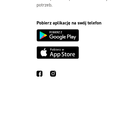
potrzeb.
Pobierz aplikację na swój telefon