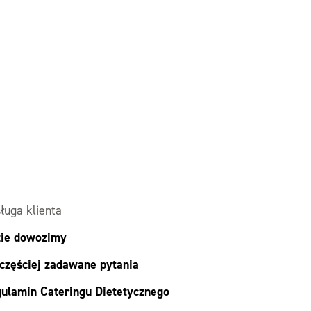
ługa klienta
ie dowozimy
częściej zadawane pytania
ulamin Cateringu Dietetycznego