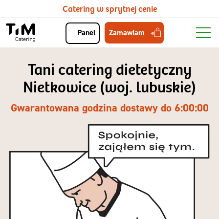
Catering w sprytnej cenie
Zamawiam
Panel
Tani catering dietetyczny
Nietkowice (woj. lubuskie)
Gwarantowana godzina dostawy do 6:00:00