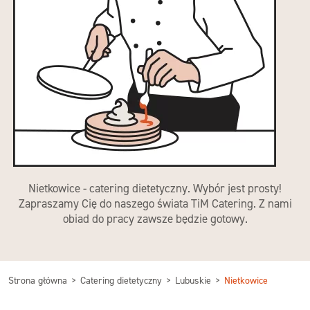
Nietkowice - catering dietetyczny. Wybór jest prosty!
Zapraszamy Cię do naszego świata TiM Catering. Z nami
obiad do pracy zawsze będzie gotowy.
Strona główna
Catering dietetyczny
Lubuskie
Nietkowice