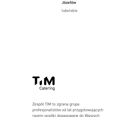
Józefów
lubelskie
Zespół TIM to zgrana grupa
profesjonalistów od lat przygotowujących
razem posiłki dopasowane do Waszych