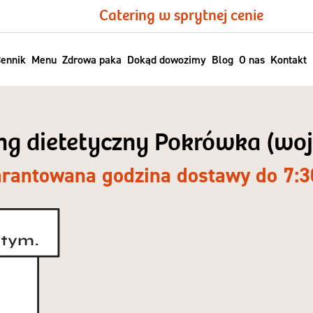
Catering w sprytnej cenie
ennik
Menu
Zdrowa paka
Dokąd dowozimy
Blog
O nas
Kontakt
ing dietetyczny Pokrówka (woj.
rantowana godzina dostawy do 7:3