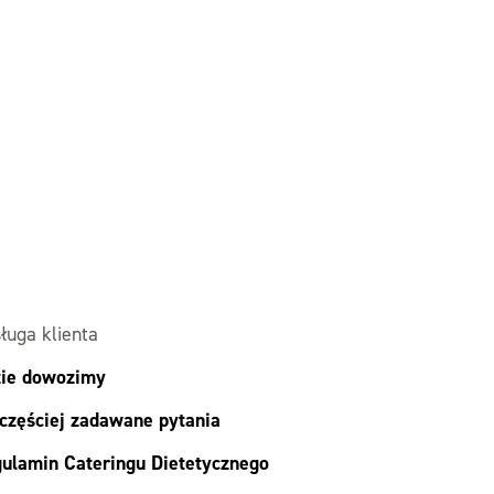
ługa klienta
ie dowozimy
częściej zadawane pytania
ulamin Cateringu Dietetycznego