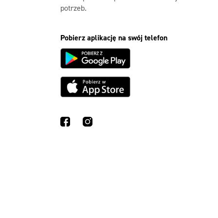
potrzeb.
Pobierz aplikację na swój telefon