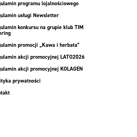
ulamin programu lojalnościowego
ulamin usługi Newsletter
ulamin konkursu na grupie klub TIM
ering
ulamin promocji „Kawa i herbata”
ulamin akcji promocyjnej LATO2026
ulamin akcji promocyjnej KOLAGEN
ityka prywatności
takt