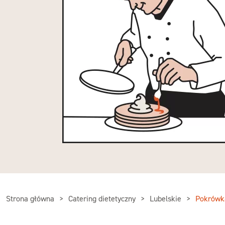
Strona główna
Catering dietetyczny
Lubelskie
Pokrówk