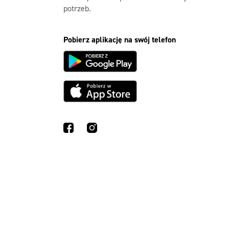
potrzeb.
Pobierz aplikację na swój telefon