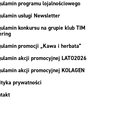
ulamin programu lojalnościowego
ulamin usługi Newsletter
ulamin konkursu na grupie klub TIM
ering
ulamin promocji „Kawa i herbata”
ulamin akcji promocyjnej LATO2026
ulamin akcji promocyjnej KOLAGEN
ityka prywatności
takt