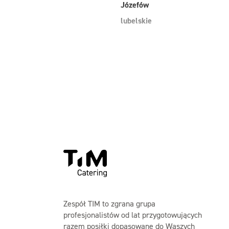
Józefów
lubelskie
Zespół TIM to zgrana grupa
profesjonalistów od lat przygotowujących
razem posiłki dopasowane do Waszych