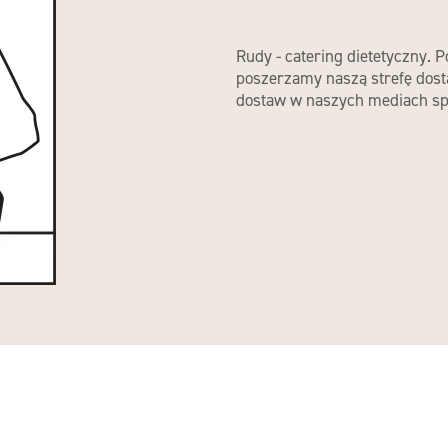
Rudy - catering dietetyczny. P
poszerzamy naszą strefę dost
dostaw w naszych mediach sp