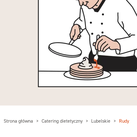
Strona główna
Catering dietetyczny
Lubelskie
Rudy