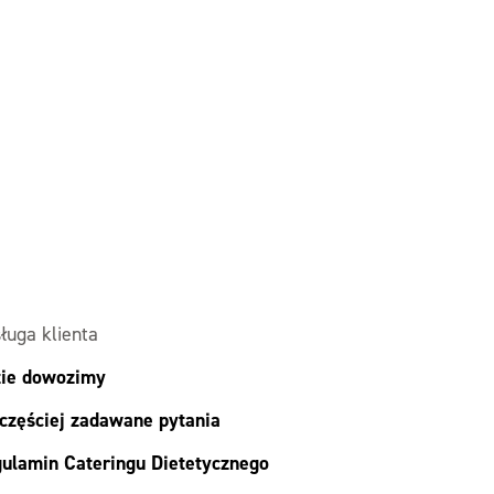
ługa klienta
ie dowozimy
częściej zadawane pytania
ulamin Cateringu Dietetycznego