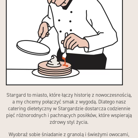
Stargard to miasto, które łączy historię z nowoczesnością,
a my chcemy połączyć smak z wygodą. Dlatego nasz
catering dietetyczny w Stargardzie
dostarcza codziennie
pięć różnorodnych i pachnących posiłków, które wspierają
zdrowy styl życia.
Wyobraź sobie śniadanie z granolą i świeżymi owocami,