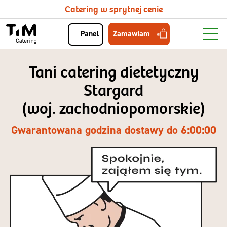
Catering w sprytnej cenie
Zamawiam
Panel
Tani catering dietetyczny
Stargard
(woj. zachodniopomorskie)
Gwarantowana godzina dostawy do 6:00:00