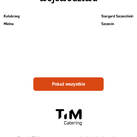
Kołobrzeg
Stargard Szczeciński
Mielno
Szczecin
Pokaż wszystkie