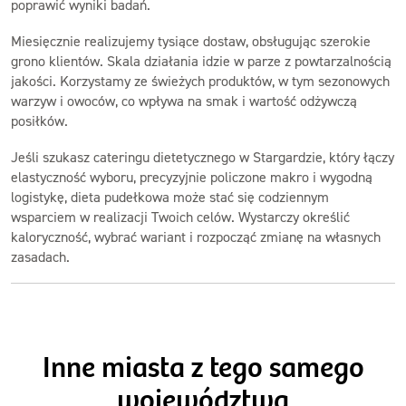
poprawić wyniki badań.
Miesięcznie realizujemy tysiące dostaw, obsługując szerokie
grono klientów. Skala działania idzie w parze z powtarzalnością
jakości. Korzystamy ze świeżych produktów, w tym sezonowych
warzyw i owoców, co wpływa na smak i wartość odżywczą
posiłków.
Jeśli szukasz cateringu dietetycznego w Stargardzie, który łączy
elastyczność wyboru, precyzyjnie policzone makro i wygodną
logistykę, dieta pudełkowa może stać się codziennym
wsparciem w realizacji Twoich celów. Wystarczy określić
kaloryczność, wybrać wariant i rozpocząć zmianę na własnych
zasadach.
Inne miasta z tego samego
województwa