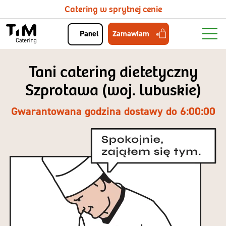
Catering w sprytnej cenie
Zamawiam
Panel
Tani catering dietetyczny
Szprotawa (woj. lubuskie)
Gwarantowana godzina dostawy do 6:00:00