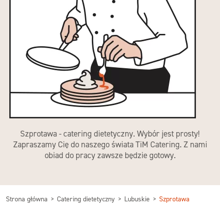
Szprotawa - catering dietetyczny. Wybór jest prosty!
Zapraszamy Cię do naszego świata TiM Catering. Z nami
obiad do pracy zawsze będzie gotowy.
Strona główna
Catering dietetyczny
Lubuskie
Szprotawa