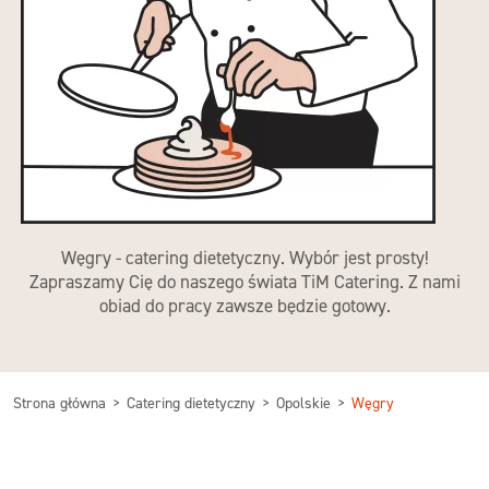
Węgry - catering dietetyczny. Wybór jest prosty!
Zapraszamy Cię do naszego świata TiM Catering. Z nami
obiad do pracy zawsze będzie gotowy.
Strona główna
Catering dietetyczny
Opolskie
Węgry