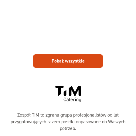
Pokaż wszystkie
Zespół TIM to zgrana grupa profesjonalistów od lat
przygotowujących razem posiłki dopasowane do Waszych
potrzeb.