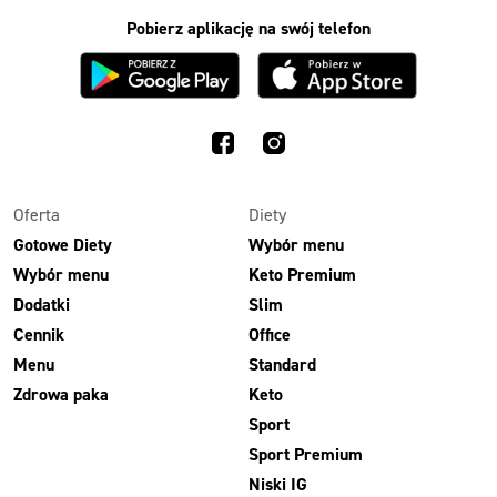
Pobierz aplikację na swój telefon
Oferta
Diety
Gotowe Diety
Wybór menu
Wybór menu
Keto Premium
Dodatki
Slim
Cennik
Office
Menu
Standard
Zdrowa paka
Keto
Sport
Sport Premium
Niski IG