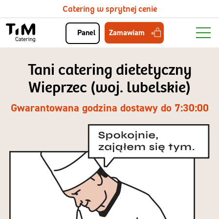
Catering w sprytnej cenie
Zamawiam
Panel
Tani catering dietetyczny
Wieprzec (woj. lubelskie)
Gwarantowana godzina dostawy do 7:30:00