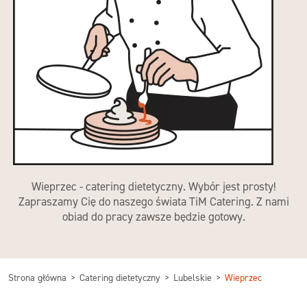
Wieprzec - catering dietetyczny. Wybór jest prosty!
Zapraszamy Cię do naszego świata TiM Catering. Z nami
obiad do pracy zawsze będzie gotowy.
Strona główna
Catering dietetyczny
Lubelskie
Wieprzec