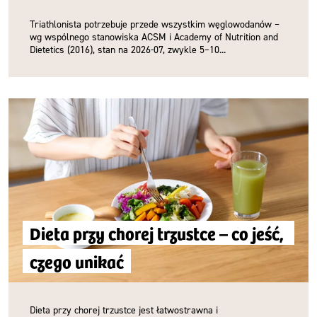
Triathlonista potrzebuje przede wszystkim węglowodanów –
wg wspólnego stanowiska ACSM i Academy of Nutrition and
Dietetics (2016), stan na 2026-07, zwykle 5–10...
Dieta przy chorej trzustce – co jeść, 
czego unikać
Dieta przy chorej trzustce jest łatwostrawna i