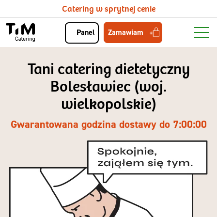
Catering w sprytnej cenie
Zamawiam
Panel
Tani catering dietetyczny
Bolesławiec (woj.
wielkopolskie)
Gwarantowana godzina dostawy do 7:00:00