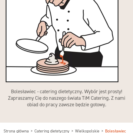
Bolesławiec - catering dietetyczny. Wybór jest prosty!
Zapraszamy Cię do naszego świata TiM Catering. Z nami
obiad do pracy zawsze będzie gotowy.
Strona główna
Catering dietetyczny
Wielkopolskie
Bolesławiec