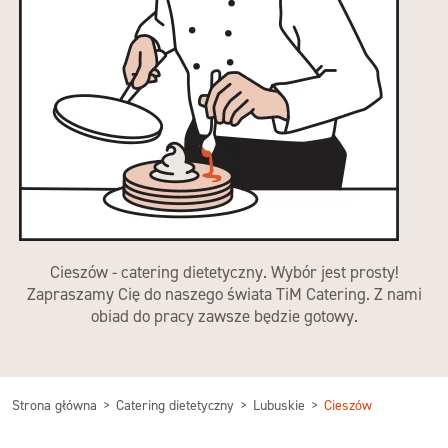
Cieszów - catering dietetyczny. Wybór jest prosty!
Zapraszamy Cię do naszego świata TiM Catering. Z nami
obiad do pracy zawsze będzie gotowy.
Strona główna
Catering dietetyczny
Lubuskie
Cieszów