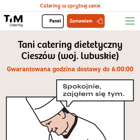
Catering w sprytnej cenie
Zamawiam
Panel
Tani catering dietetyczny
Cieszów (woj. lubuskie)
Gwarantowana godzina dostawy do 6:00:00