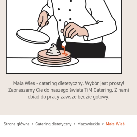
Mała Wieś - catering dietetyczny. Wybór jest prosty!
Zapraszamy Cię do naszego świata TiM Catering. Z nami
obiad do pracy zawsze będzie gotowy.
Strona główna
Catering dietetyczny
Mazowieckie
Mała Wieś