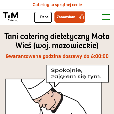
Catering w sprytnej cenie
Zamawiam
Panel
Tani catering dietetyczny Mała
Wieś (woj. mazowieckie)
Gwarantowana godzina dostawy do 6:00:00