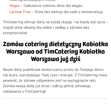
Vegan
– Całkowicie roślinna dieta dla wegan.
Lactose Free
– Dieta bez laktozy dla osób z nietolerancją.
TimCatering oferuje diety na każdą okazję i na każdy styl życia –
znajdź dietę idealną dla siebie i zadbaj o zdrowie bez
kompromisów!
Zamów catering dietetyczny Kobiałka
Warszawa od TimCatering Kobiałka
Warszawa już dziś
Nasze diety pudełkowe dostarczamy prosto do Twojego domu
lub biura, oszczędzając Twój czas i energię. Z TimCatering masz
pewność, że zdrowe odżywianie jest na wyciągnięcie ręki.
Zamów swoją dietę już teraz i odkryj pełnię zdrowego
odżywiania z TimCatering!