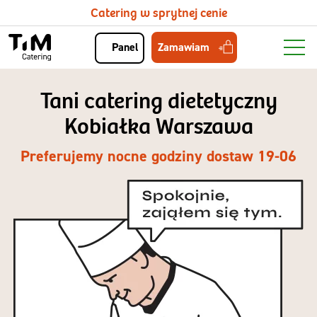
Catering w sprytnej cenie
Zamawiam
Panel
Tani catering dietetyczny
Kobiałka Warszawa
Preferujemy nocne godziny dostaw 19-06