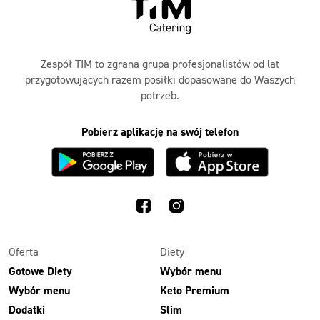
Zespół TIM to zgrana grupa profesjonalistów od lat
przygotowujących razem posiłki dopasowane do Waszych
potrzeb.
Pobierz aplikację na swój telefon
Oferta
Diety
Gotowe Diety
Wybór menu
Wybór menu
Keto Premium
Dodatki
Slim