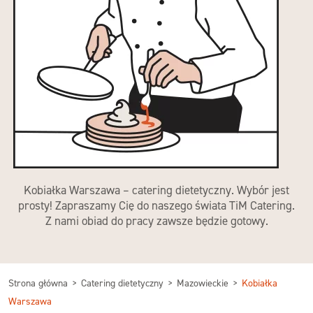
Kobiałka Warszawa – catering dietetyczny. Wybór jest
prosty! Zapraszamy Cię do naszego świata TiM Catering.
Z nami obiad do pracy zawsze będzie gotowy.
Strona główna
Catering dietetyczny
Mazowieckie
Kobiałka
Warszawa