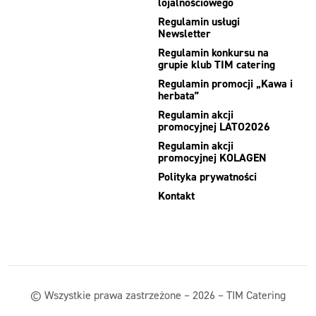
lojalnościowego
Regulamin usługi
Newsletter
Regulamin konkursu na
grupie klub TIM catering
Regulamin promocji „Kawa i
herbata”
Regulamin akcji
promocyjnej LATO2026
Regulamin akcji
promocyjnej KOLAGEN
Polityka prywatności
Kontakt
© Wszystkie prawa zastrzeżone – 2026 – TIM Catering