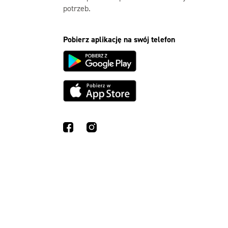
potrzeb.
Pobierz aplikację na swój telefon