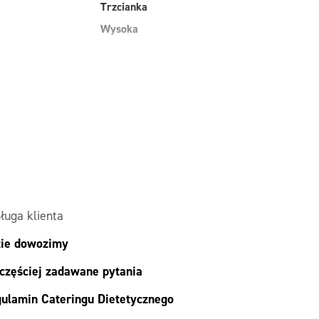
Trzcianka
Wysoka
ługa klienta
ie dowozimy
częściej zadawane pytania
ulamin Cateringu Dietetycznego