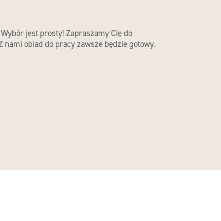
. Wybór jest prosty! Zapraszamy Cię do
 Z nami obiad do pracy zawsze będzie gotowy.