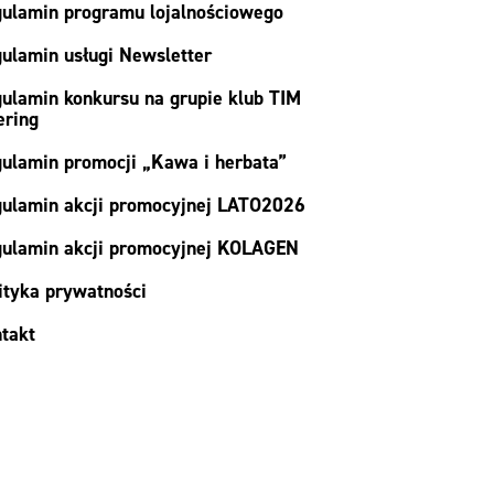
ulamin programu lojalnościowego
ulamin usługi Newsletter
ulamin konkursu na grupie klub TIM
ering
ulamin promocji „Kawa i herbata”
ulamin akcji promocyjnej LATO2026
ulamin akcji promocyjnej KOLAGEN
ityka prywatności
takt