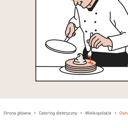
Strona główna
Catering dietetyczny
Wielkopolskie
Osin