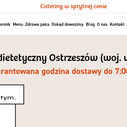
Catering w sprytnej cenie
ennik
Menu
Zdrowa paka
Dokąd dowozimy
Blog
O nas
Kontakt
 dietetyczny Ostrzeszów (woj. 
rantowana godzina dostawy do 7:0