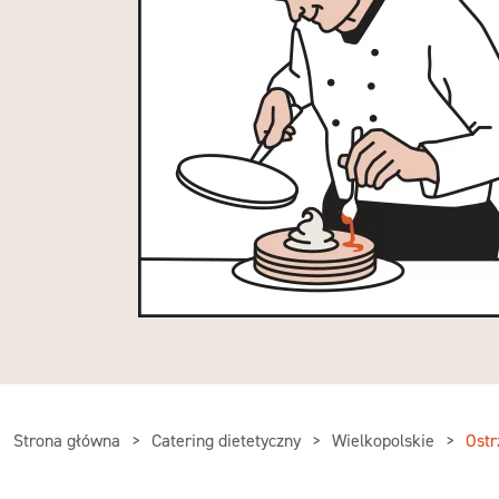
Strona główna
Catering dietetyczny
Wielkopolskie
Ost