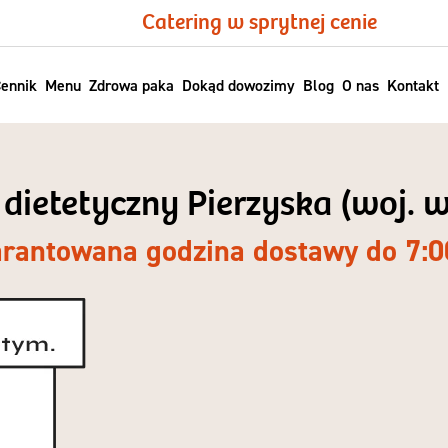
Catering w sprytnej cenie
ennik
Menu
Zdrowa paka
Dokąd dowozimy
Blog
O nas
Kontakt
 dietetyczny Pierzyska (woj. 
rantowana godzina dostawy do 7:0