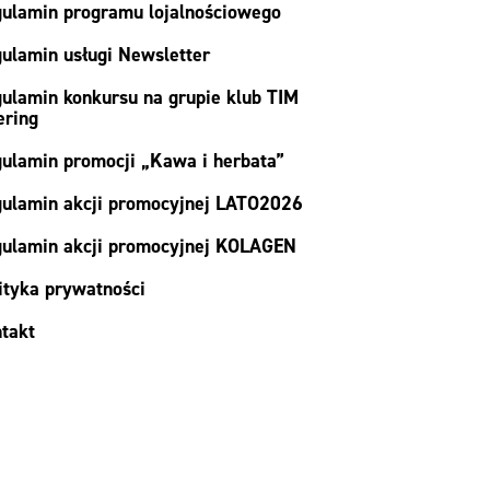
ulamin programu lojalnościowego
ulamin usługi Newsletter
ulamin konkursu na grupie klub TIM
ering
ulamin promocji „Kawa i herbata”
ulamin akcji promocyjnej LATO2026
ulamin akcji promocyjnej KOLAGEN
ityka prywatności
takt