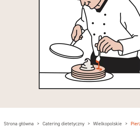
Strona główna
Catering dietetyczny
Wielkopolskie
Pier