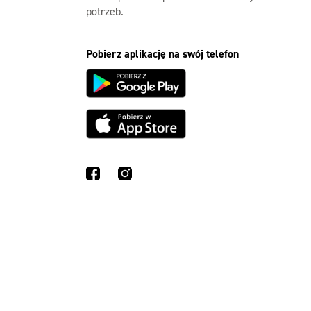
potrzeb.
Pobierz aplikację na swój telefon