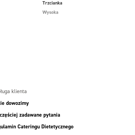
Trzcianka
Wysoka
ługa klienta
ie dowozimy
częściej zadawane pytania
ulamin Cateringu Dietetycznego