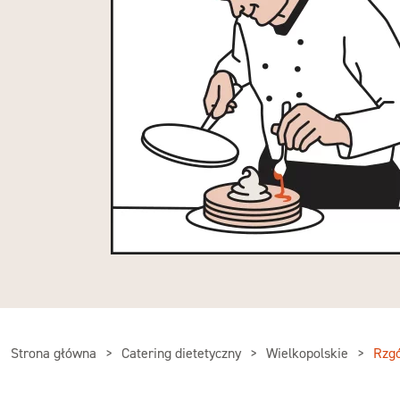
Strona główna
Catering dietetyczny
Wielkopolskie
Rzg