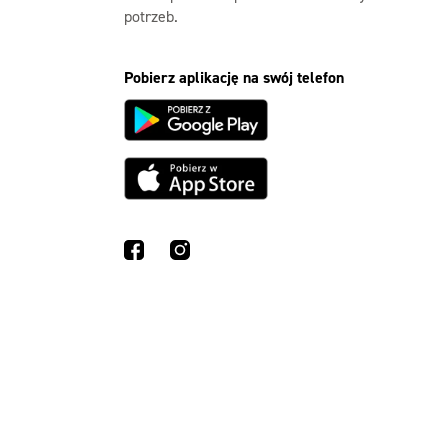
potrzeb.
Pobierz aplikację na swój telefon