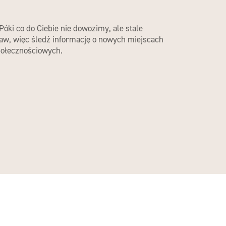
Póki co do Ciebie nie dowozimy, ale stale
aw, więc śledź informację o nowych miejscach
ołecznościowych.