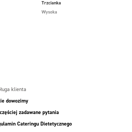
Trzcianka
Wysoka
ługa klienta
ie dowozimy
częściej zadawane pytania
ulamin Cateringu Dietetycznego