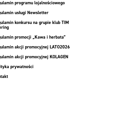
ulamin programu lojalnościowego
ulamin usługi Newsletter
ulamin konkursu na grupie klub TIM
ering
ulamin promocji „Kawa i herbata”
ulamin akcji promocyjnej LATO2026
ulamin akcji promocyjnej KOLAGEN
ityka prywatności
takt