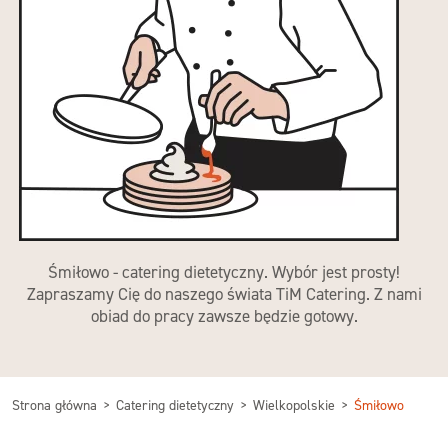
Śmiłowo - catering dietetyczny. Wybór jest prosty!
Zapraszamy Cię do naszego świata TiM Catering. Z nami
obiad do pracy zawsze będzie gotowy.
Strona główna
Catering dietetyczny
Wielkopolskie
Śmiłowo