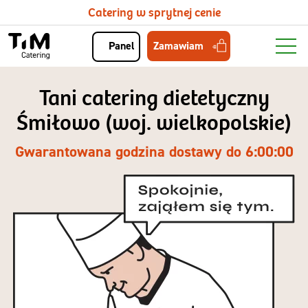
Catering w sprytnej cenie
Zamawiam
Panel
Tani catering dietetyczny
Śmiłowo (woj. wielkopolskie)
Gwarantowana godzina dostawy do 6:00:00