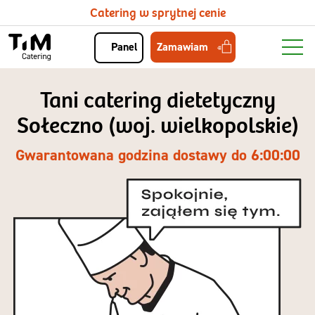
Catering w sprytnej cenie
Zamawiam
Panel
Tani catering dietetyczny
Sołeczno (woj. wielkopolskie)
Gwarantowana godzina dostawy do 6:00:00