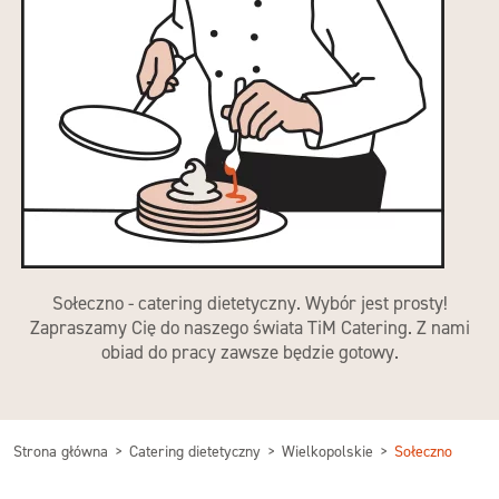
Sołeczno - catering dietetyczny. Wybór jest prosty!
Zapraszamy Cię do naszego świata TiM Catering. Z nami
obiad do pracy zawsze będzie gotowy.
Strona główna
Catering dietetyczny
Wielkopolskie
Sołeczno