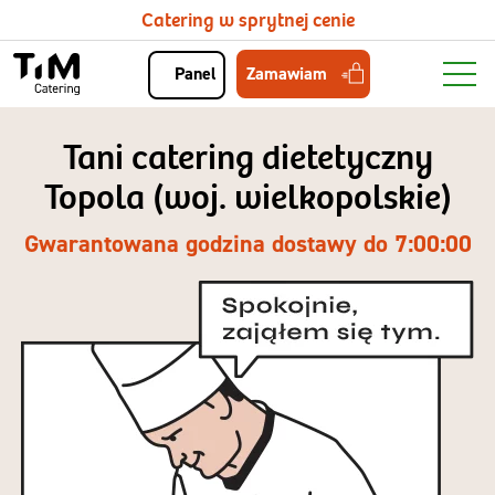
Catering w sprytnej cenie
Zamawiam
Panel
Tani catering dietetyczny
Topola (woj. wielkopolskie)
Gwarantowana godzina dostawy do 7:00:00