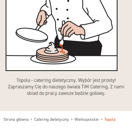
Topola - catering dietetyczny. Wybór jest prosty!
Zapraszamy Cię do naszego świata TiM Catering. Z nami
obiad do pracy zawsze będzie gotowy.
Strona główna
Catering dietetyczny
Wielkopolskie
Topola