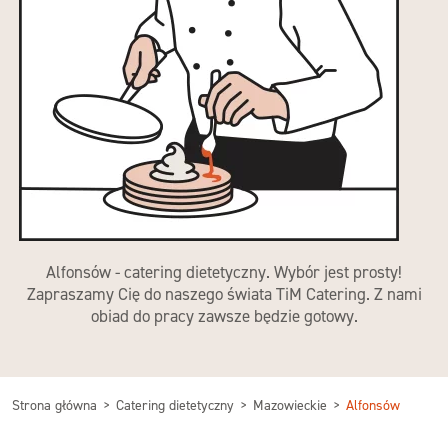
Alfonsów - catering dietetyczny. Wybór jest prosty!
Zapraszamy Cię do naszego świata TiM Catering. Z nami
obiad do pracy zawsze będzie gotowy.
Strona główna
Catering dietetyczny
Mazowieckie
Alfonsów