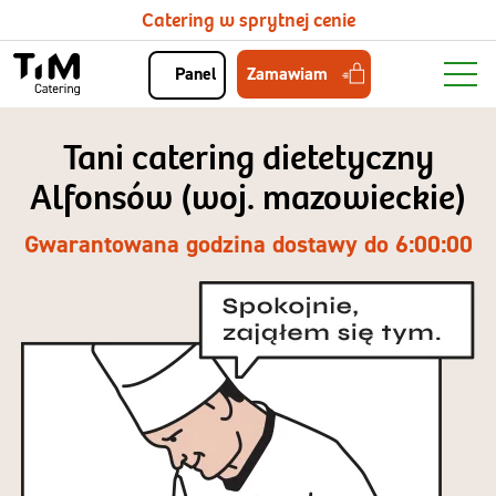
Catering w sprytnej cenie
Zamawiam
Panel
Tani catering dietetyczny
Alfonsów (woj. mazowieckie)
Gwarantowana godzina dostawy do 6:00:00