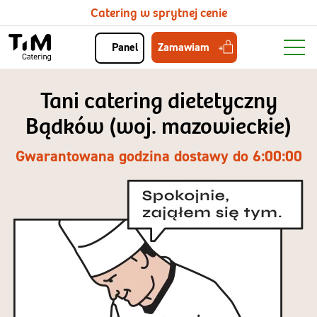
Catering w sprytnej cenie
Zamawiam
Panel
Tani catering dietetyczny
Bądków (woj. mazowieckie)
Gwarantowana godzina dostawy do 6:00:00