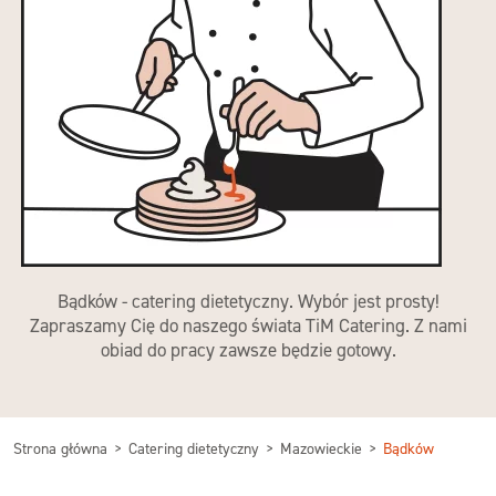
Bądków - catering dietetyczny. Wybór jest prosty!
Zapraszamy Cię do naszego świata TiM Catering. Z nami
obiad do pracy zawsze będzie gotowy.
Strona główna
Catering dietetyczny
Mazowieckie
Bądków