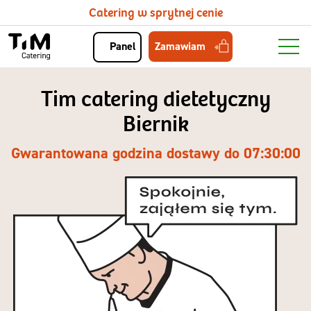
Catering w sprytnej cenie
Zamawiam
Panel
Tim catering dietetyczny
Biernik
Gwarantowana godzina dostawy do 07:30:00