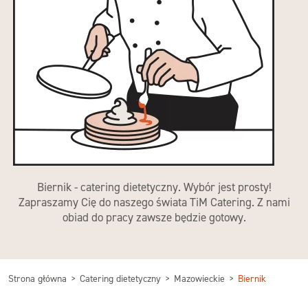
Biernik - catering dietetyczny. Wybór jest prosty!
Zapraszamy Cię do naszego świata TiM Catering. Z nami
obiad do pracy zawsze będzie gotowy.
Strona główna
Catering dietetyczny
Mazowieckie
Biernik